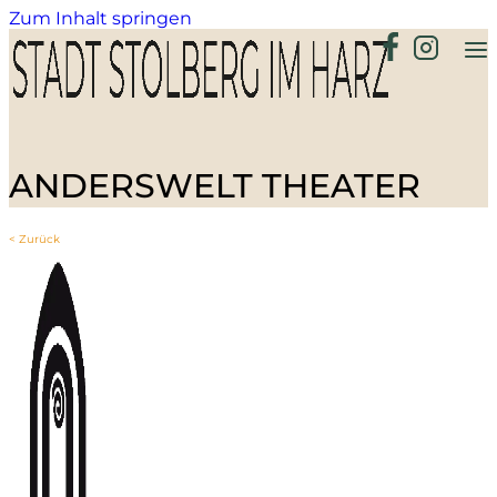
Zum Inhalt springen
ANDERSWELT THEATER
< Zurück