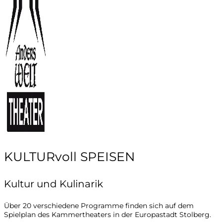
KULTURvoll SPEISEN
Kultur und Kulinarik
Über 20 verschiedene Programme finden sich auf dem
Spielplan des Kammertheaters in der Europastadt Stolberg.